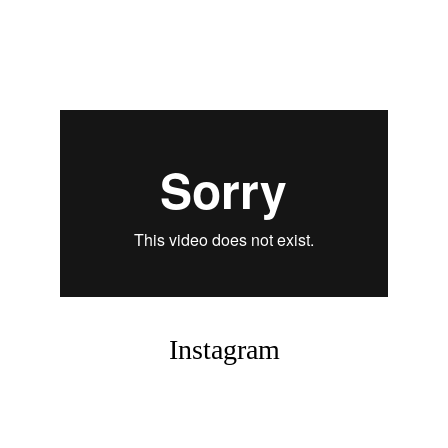
Instagram