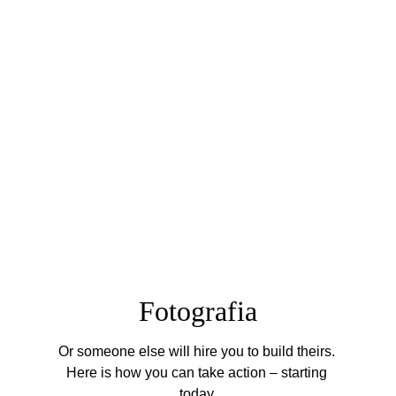
Fotografia
Or someone else will hire you to build theirs. 
Here is how you can take action – starting 
today.