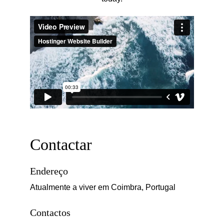
Contactar
Endereço
Atualmente a viver em Coimbra, Portugal
Contactos